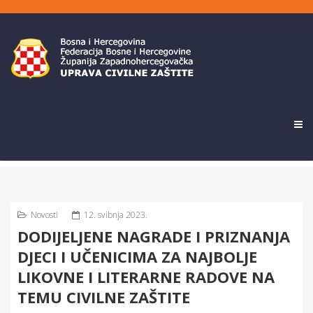
Novosti
12. svibnja 2023.
DODIJELJENE NAGRADE I PRIZNANJA
DJECI I UČENICIMA ZA NAJBOLJE
LIKOVNE I LITERARNE RADOVE NA
TEMU CIVILNE ZAŠTITE