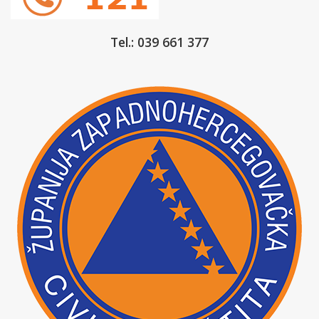
Tel.: 039 661 377