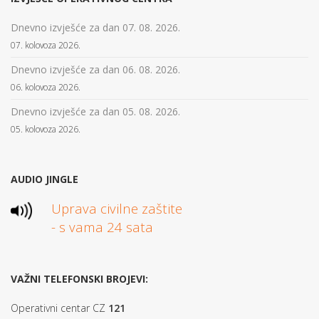
Dnevno izvješće za dan 07. 08. 2026.
07. kolovoza 2026.
Dnevno izvješće za dan 06. 08. 2026.
06. kolovoza 2026.
Dnevno izvješće za dan 05. 08. 2026.
05. kolovoza 2026.
AUDIO JINGLE
Uprava civilne zaštite
- s vama 24 sata
VAŽNI TELEFONSKI BROJEVI:
Operativni centar CZ
121