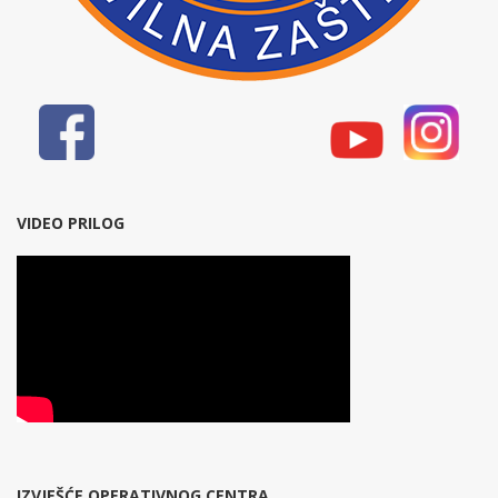
VIDEO PRILOG
IZVJEŠĆE OPERATIVNOG CENTRA