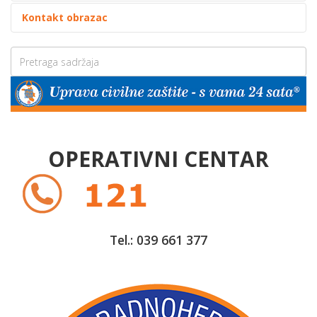
Kontakt obrazac
OPERATIVNI CENTAR
Tel.: 039 661 377