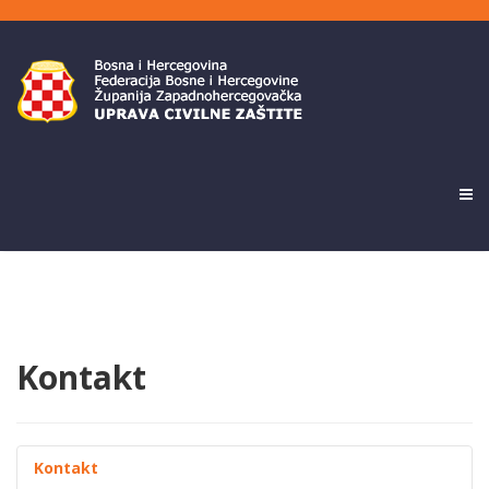
Kontakt
Kontakt