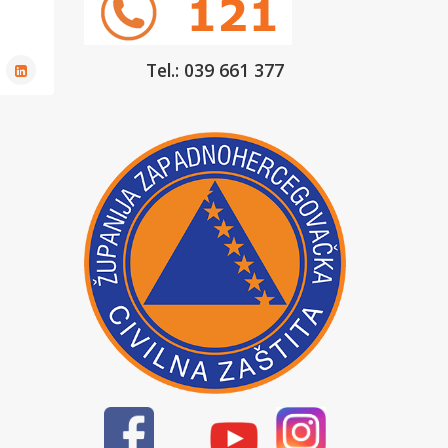
Tel.: 039 661 377