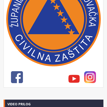
VIDEO PRILOG