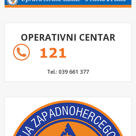
OPERATIVNI CENTAR
Tel.: 039 661 377