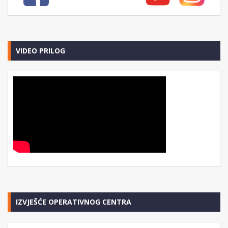
VIDEO PRILOG
IZVJEŠĆE OPERATIVNOG CENTRA