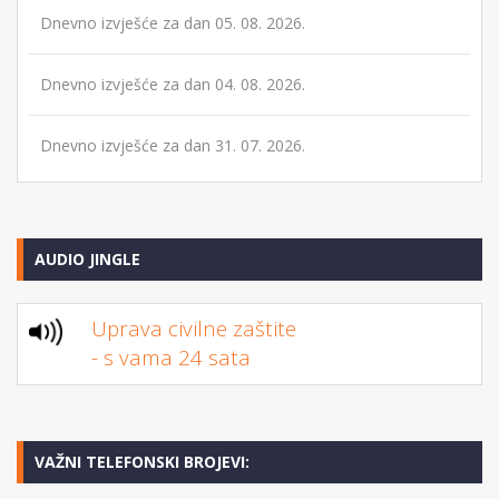
Dnevno izvješće za dan 05. 08. 2026.
Dnevno izvješće za dan 04. 08. 2026.
Dnevno izvješće za dan 31. 07. 2026.
AUDIO JINGLE
Uprava civilne zaštite
- s vama 24 sata
VAŽNI TELEFONSKI BROJEVI: