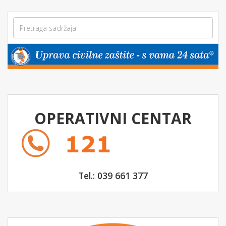
OPERATIVNI CENTAR
Tel.: 039 661 377