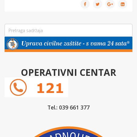
OPERATIVNI CENTAR
Tel.: 039 661 377