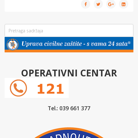
OPERATIVNI CENTAR
Tel.: 039 661 377