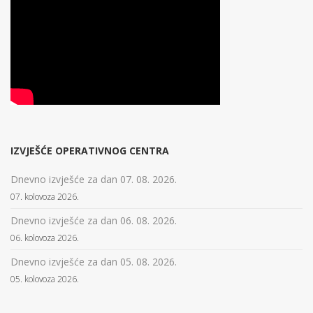
IZVJEŠĆE OPERATIVNOG CENTRA
Dnevno izvješće za dan 07. 08. 2026.
07. kolovoza 2026.
Dnevno izvješće za dan 06. 08. 2026.
06. kolovoza 2026.
Dnevno izvješće za dan 05. 08. 2026.
05. kolovoza 2026.