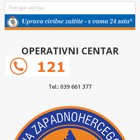
OPERATIVNI CENTAR
Tel.: 039 661 377