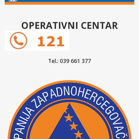
OPERATIVNI CENTAR
Tel.: 039 661 377