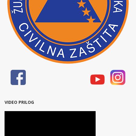
VIDEO PRILOG