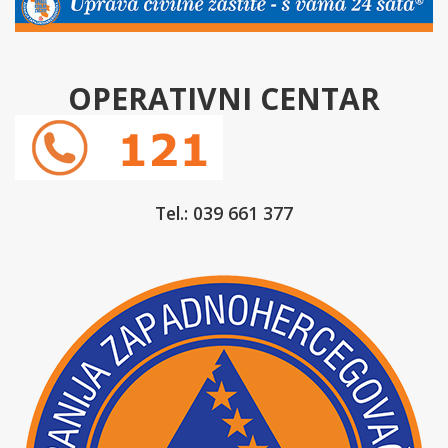
OPERATIVNI CENTAR
Tel.: 039 661 377