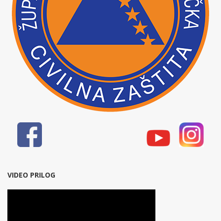
VIDEO PRILOG