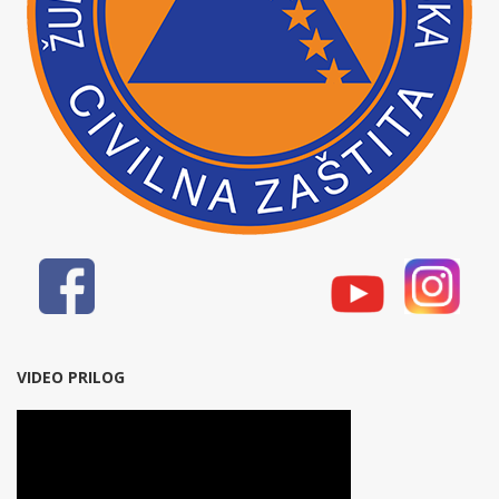
VIDEO PRILOG