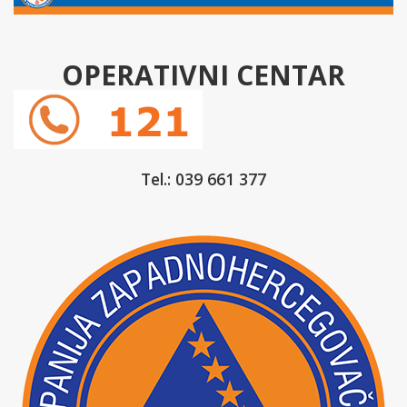
OPERATIVNI CENTAR
Tel.: 039 661 377