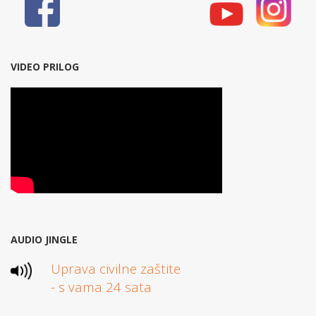
VIDEO PRILOG
AUDIO JINGLE
Uprava civilne zaštite
- s vama 24 sata