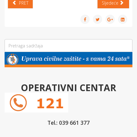
PRET
Sljedeće
OPERATIVNI CENTAR
Tel.: 039 661 377