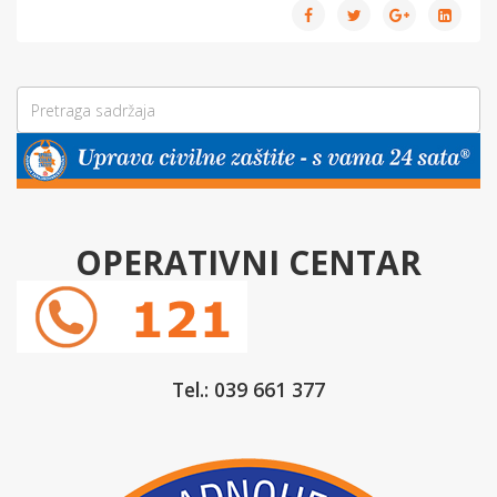
OPERATIVNI CENTAR
Tel.: 039 661 377