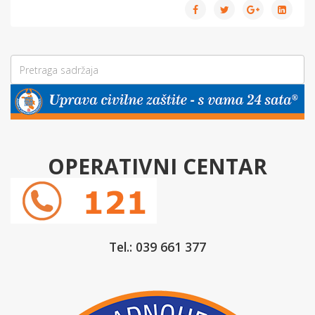
OPERATIVNI CENTAR
Tel.: 039 661 377