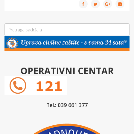
OPERATIVNI CENTAR
Tel.: 039 661 377